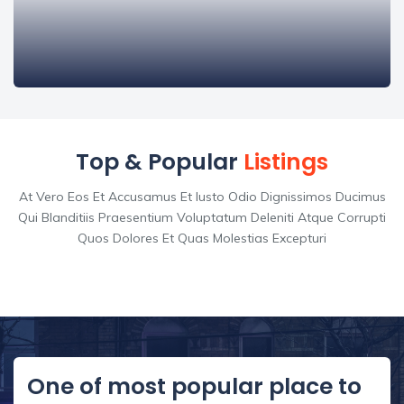
Top & Popular
Listings
At Vero Eos Et Accusamus Et Iusto Odio Dignissimos Ducimus
Qui Blanditiis Praesentium Voluptatum Deleniti Atque Corrupti
Quos Dolores Et Quas Molestias Excepturi
One of most popular place to