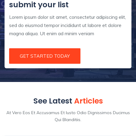
submit your list
Lorem ipsum dolor sit amet, consectetur adipiscing elit,
sed do eiusmod tempor incididunt ut labore et dolore
magna aliqua. Ut enim ad minim veniam
GET STARTED TODAY
See Latest
Articles
At Vero Eos Et Accusamus Et Iusto Odio Dignissimos Ducimus
Qui Blanditiis.