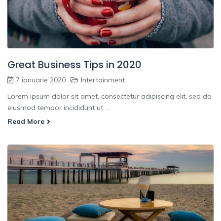
Great Business Tips in 2020
7 ianuarie 2020
Intertainment
Lorem ipsum dolor sit amet, consectetur adipiscing elit, sed do
eiusmod tempor incididunt ut ...
Read More