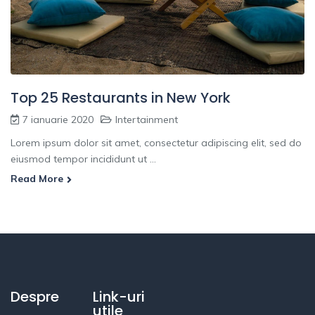
Top 25 Restaurants in New York
7 ianuarie 2020
Intertainment
Lorem ipsum dolor sit amet, consectetur adipiscing elit, sed do
eiusmod tempor incididunt ut ...
Read More
Despre
Link-uri
utile