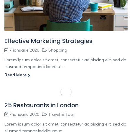
Effective Marketing Strategies
7 ianuarie 2020
Shopping
Lorem ipsum dolor sit amet, consectetur adipiscing elit, sed do
eiusmod tempor incididunt ut ...
Read More
25 Restaurants in London
7 ianuarie 2020
Travel & Tour
Lorem ipsum dolor sit amet, consectetur adipiscing elit, sed do
eiusmod tempor incididunt ut ...