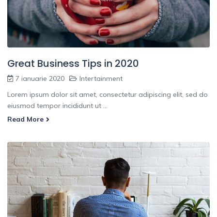
Great Business Tips in 2020
7 ianuarie 2020
Intertainment
Lorem ipsum dolor sit amet, consectetur adipiscing elit, sed do
eiusmod tempor incididunt ut ...
Read More