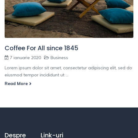
Coffee For All since 1845
7 ianuarie 2020
Business
Lorem ipsum dolor sit amet, consectetur adipiscing elit, sed do
eiusmod tempor incididunt ut ...
Read More
Despre
Link-uri