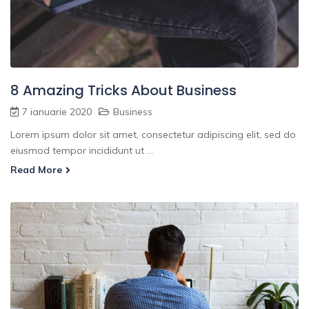
8 Amazing Tricks About Business
7 ianuarie 2020
Business
Lorem ipsum dolor sit amet, consectetur adipiscing elit, sed do
eiusmod tempor incididunt ut ...
Read More