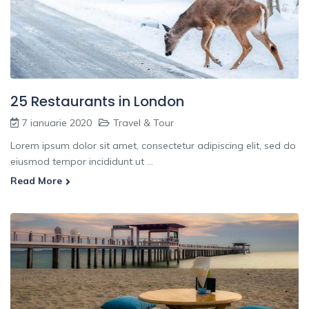
25 Restaurants in London
7 ianuarie 2020
Travel & Tour
Lorem ipsum dolor sit amet, consectetur adipiscing elit, sed do
eiusmod tempor incididunt ut ...
Read More