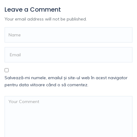
Leave a Comment
Your email address will not be published.
Salvează-mi numele, emailul și site-ul web în acest navigator
pentru data viitoare când o să comentez.